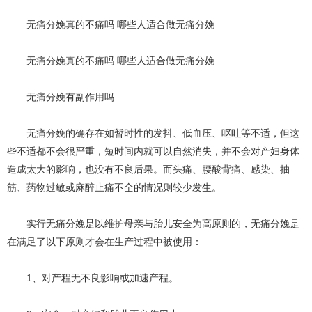
无痛分娩真的不痛吗 哪些人适合做无痛分娩
无痛分娩真的不痛吗 哪些人适合做无痛分娩
无痛分娩有副作用吗
无痛分娩的确存在如暂时性的发抖、低血压、呕吐等不适，但这
些不适都不会很严重，短时间内就可以自然消失，并不会对产妇身体
造成太大的影响，也没有不良后果。而头痛、腰酸背痛、感染、抽
筋、药物过敏或麻醉止痛不全的情况则较少发生。
实行无痛分娩是以维护母亲与胎儿安全为高原则的，无痛分娩是
在满足了以下原则才会在生产过程中被使用：
1、对产程无不良影响或加速产程。