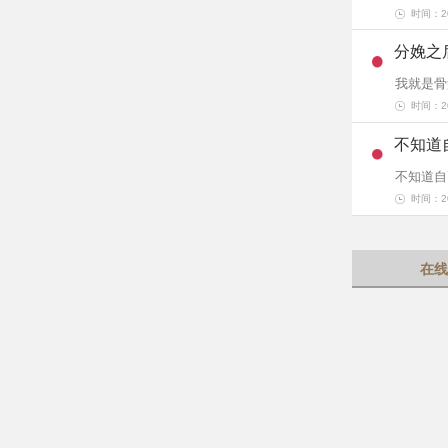
时间：202
分娩之
我就是骨
时间：202
不知道
不知道自
时间：202
在线